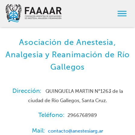
Asociación de Anestesia,
Analgesia y Reanimación de Río
Gallegos
Dirección:
QUINQUELA MARTIN N°1263 de la
ciudad de Rio Gallegos, Santa Cruz.
Teléfono:
2966768989
Mail:
contacto@anestesiarg.ar