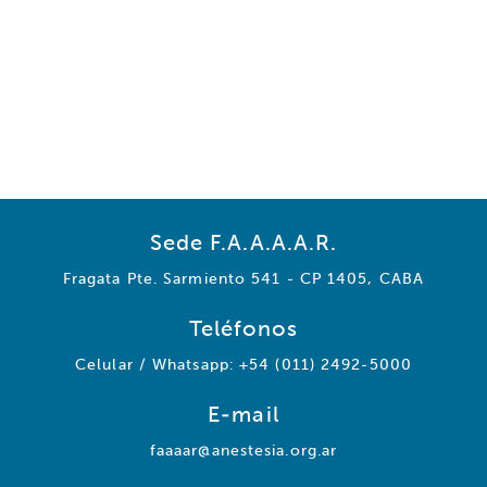
Sede F.A.A.A.A.R.
Fragata Pte. Sarmiento 541 - CP 1405, CABA
Teléfonos
Celular / Whatsapp: +54 (011) 2492-5000
E-mail
faaaar@anestesia.org.ar