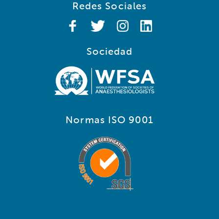
Redes Sociales
Sociedad
Normas ISO 9001