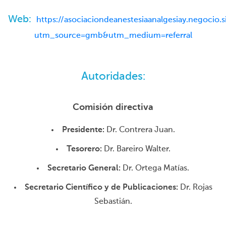
Web:
https://asociaciondeanestesiaanalgesiay.negocio.s
utm_source=gmb&utm_medium=referral
Autoridades:
Comisión directiva
Presidente:
Dr. Contrera Juan.
Tesorero:
Dr. Bareiro Walter.
Secretario General:
Dr. Ortega Matías.
Secretario Científico y de Publicaciones:
Dr. Rojas
Sebastián.