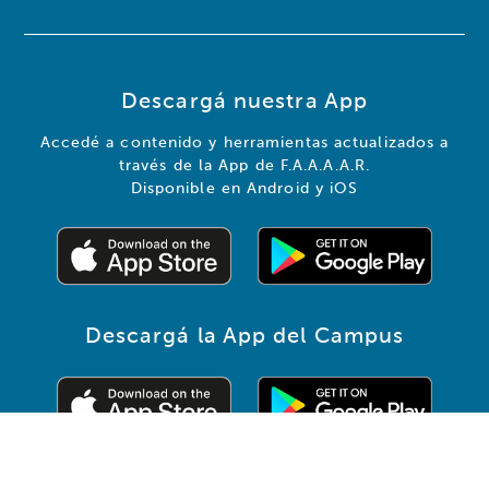
Descargá nuestra App
Accedé a contenido y herramientas actualizados a
través de la App de F.A.A.A.A.R.
Disponible en Android y iOS
Descargá la App del Campus