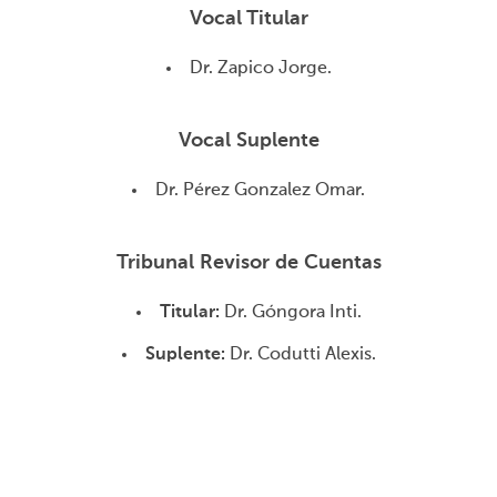
Vocal Titular
Dr. Zapico Jorge.
Vocal Suplente
Dr. Pérez Gonzalez Omar.
Tribunal Revisor de Cuentas
Titular:
Dr. Góngora Inti.
Suplente:
Dr. Codutti Alexis.