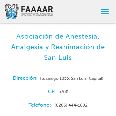
Asociación de Anestesia,
Analgesia y Reanimación de
San Luis
Dirección:
Ituzaingo 1055, San Luis (Capital)
CP:
5700
Teléfono:
(0266) 444-1692