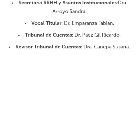
Secretaria RRHH y Asuntos Institucionales:
Dra.
Arroyo Sandra.
Vocal Titular:
Dr. Emparanza Fabian.
Tribunal de Cuentas:
Dr. Paez Gil Ricardo.
Revisor Tribunal de Cuentas:
Dra. Canepa Susana.