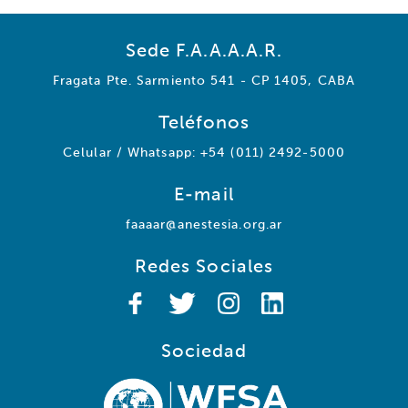
Sede F.A.A.A.A.R.
Fragata Pte. Sarmiento 541 - CP 1405, CABA
Teléfonos
Celular / Whatsapp: +54 (011) 2492-5000
E-mail
faaaar@anestesia.org.ar
Redes Sociales
Sociedad