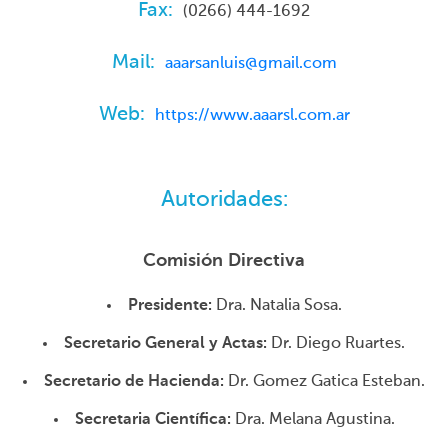
Fax:
(0266) 444-1692
Mail:
aaarsanluis@gmail.com
Web:
https://www.aaarsl.com.ar
Autoridades:
Comisión Directiva
Presidente:
Dra. Natalia Sosa.
Secretario General y Actas:
Dr. Diego Ruartes.
Secretario de Hacienda:
Dr. Gomez Gatica Esteban.
Secretaria Científica:
Dra. Melana Agustina.