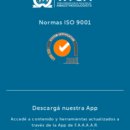
Normas ISO 9001
Descargá nuestra App
Accedé a contenido y herramientas actualizados a
través de la App de F.A.A.A.A.R.