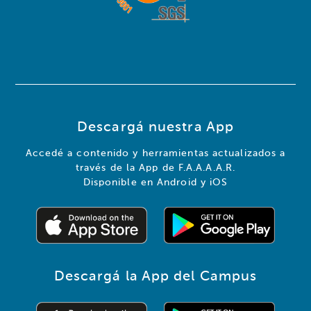
Descargá nuestra App
Accedé a contenido y herramientas actualizados a
través de la App de F.A.A.A.A.R.
Disponible en Android y iOS
Descargá la App del Campus