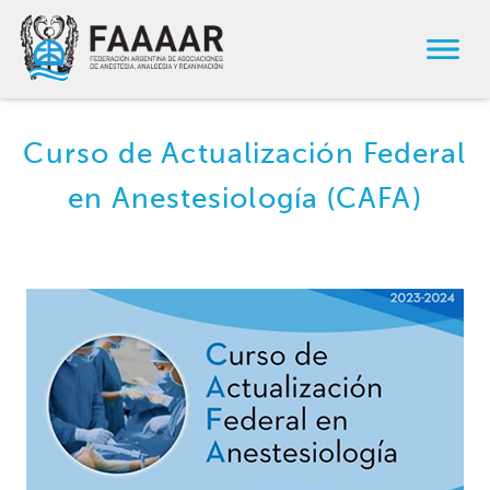
Curso de Actualización Federal
en Anestesiología (CAFA)