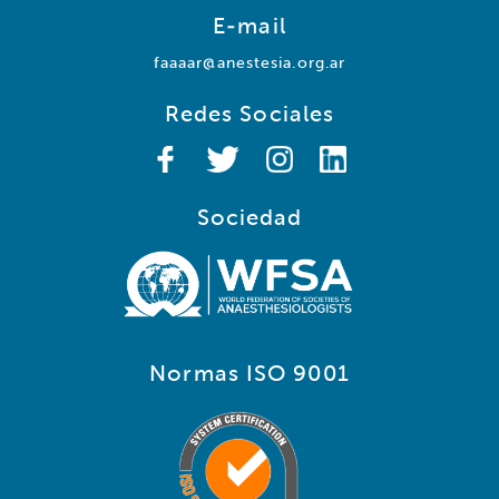
E-mail
faaaar@anestesia.org.ar
Redes Sociales
Sociedad
Normas ISO 9001