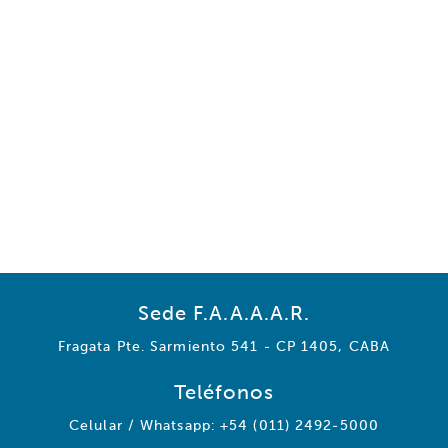
Sede F.A.A.A.A.R.
Fragata Pte. Sarmiento 541 - CP 1405, CABA
Teléfonos
Celular / Whatsapp: +54 (011) 2492-5000