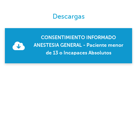
Descargas
CONSENTIMIENTO INFORMADO
ANESTESIA GENERAL - Paciente menor
de 13 o Incapaces Absolutos