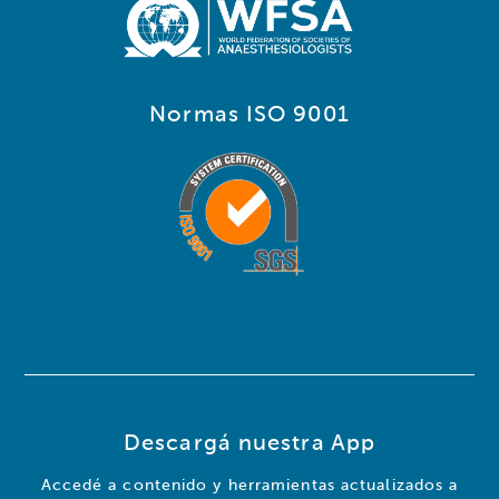
Normas ISO 9001
Descargá nuestra App
Accedé a contenido y herramientas actualizados a