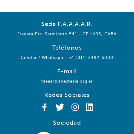
Sede F.A.A.A.A.R.
Fragata Pte. Sarmiento 541 - CP 1405, CABA
Teléfonos
Celular / Whatsapp: +54 (011) 2492-5000
E-mail
faaaar@anestesia.org.ar
Redes Sociales
Sociedad