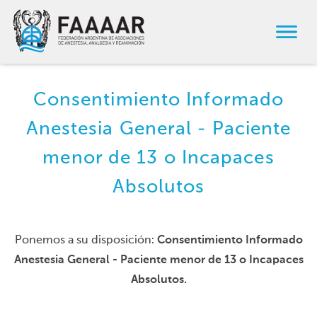
Consentimiento Informado
Anestesia General - Paciente
menor de 13 o Incapaces
Absolutos
Ponemos a su disposición:
Consentimiento Informado
Anestesia General - Paciente menor de 13 o Incapaces
Absolutos.