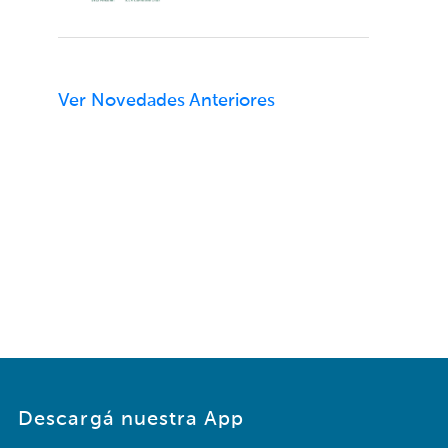
NIVEL MUNDIAL
Ver Novedades Anteriores
Descargá nuestra App