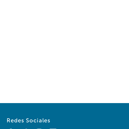
Redes Sociales