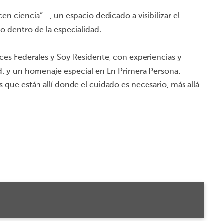
 ciencia”—, un espacio dedicado a visibilizar el
o dentro de la especialidad.
ces Federales y Soy Residente, con experiencias y
, y un homenaje especial en En Primera Persona,
ue están allí donde el cuidado es necesario, más allá