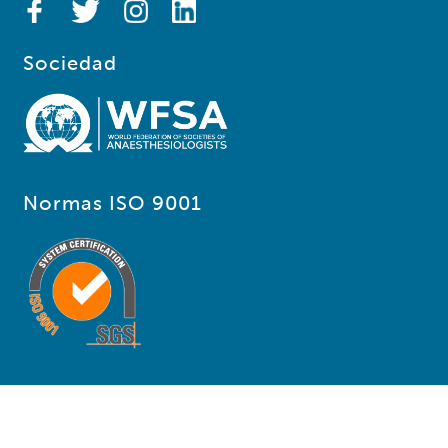
Sociedad
Normas ISO 9001