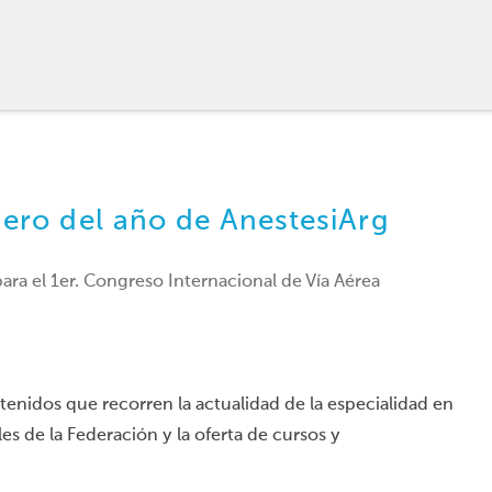
mero del año de AnestesiArg
ra el 1er. Congreso Internacional de Vía Aérea
enidos que recorren la actualidad de la especialidad en
es de la Federación y la oferta de cursos y