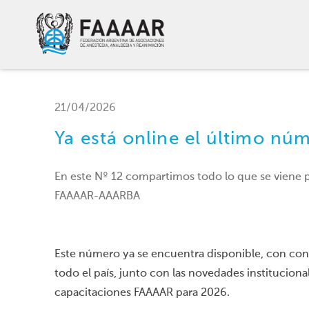
21/04/2026
Ya está online el último nú
En este Nº 12 compartimos todo lo que se viene pa
FAAAAR-AAARBA
Este número ya se encuentra disponible, con cont
todo el país, junto con las novedades institucional
capacitaciones FAAAAR para 2026.